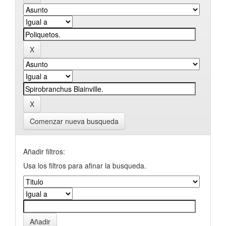
Comenzar nueva busqueda
Añadir filtros:
Usa los filtros para afinar la busqueda.