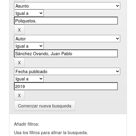
Comenzar nueva busqueda
Añadir filtros:
Usa los filtros para afinar la busqueda.