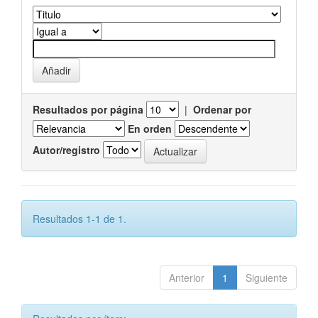
Resultados por página
|
Ordenar por
En orden
Autor/registro
Resultados 1-1 de 1.
Anterior
1
Siguiente