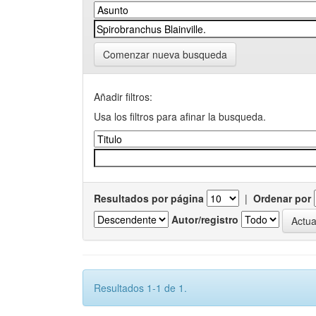
Comenzar nueva busqueda
Añadir filtros:
Usa los filtros para afinar la busqueda.
Resultados por página
|
Ordenar por
Autor/registro
Resultados 1-1 de 1.