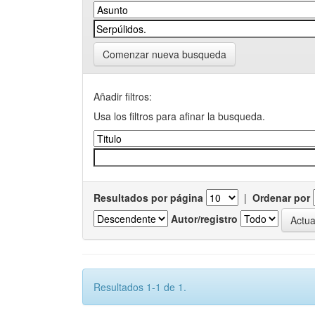
Comenzar nueva busqueda
Añadir filtros:
Usa los filtros para afinar la busqueda.
Resultados por página
|
Ordenar por
Autor/registro
Resultados 1-1 de 1.