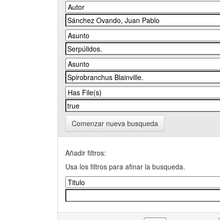
Comenzar nueva busqueda
Añadir filtros:
Usa los filtros para afinar la busqueda.