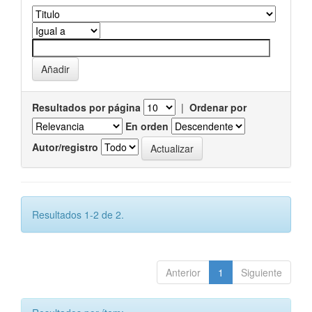
Resultados por página
|
Ordenar por
En orden
Autor/registro
Resultados 1-2 de 2.
Anterior
1
Siguiente