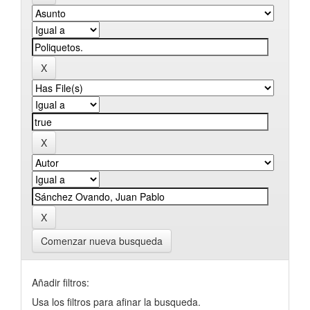
Comenzar nueva busqueda
Añadir filtros:
Usa los filtros para afinar la busqueda.