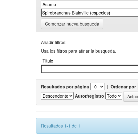
Comenzar nueva busqueda
Añadir filtros:
Usa los filtros para afinar la busqueda.
Resultados por página
|
Ordenar por
Autor/registro
Resultados 1-1 de 1.