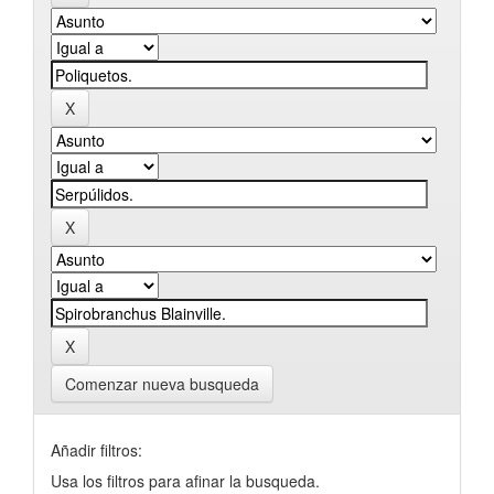
Comenzar nueva busqueda
Añadir filtros:
Usa los filtros para afinar la busqueda.