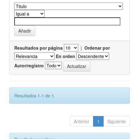
Resultados por página
|
Ordenar por
En orden
Autor/registro
Resultados 1-1 de 1.
Anterior
1
Siguiente