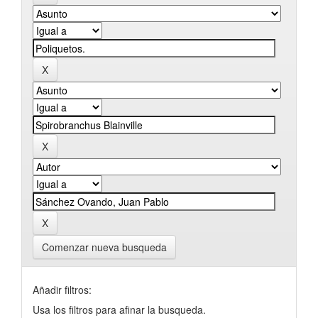
Comenzar nueva busqueda
Añadir filtros:
Usa los filtros para afinar la busqueda.