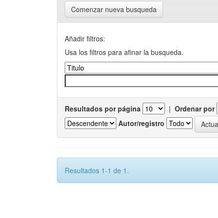
Comenzar nueva busqueda
Añadir filtros:
Usa los filtros para afinar la busqueda.
Resultados por página
|
Ordenar por
Autor/registro
Resultados 1-1 de 1.