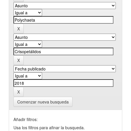
Comenzar nueva busqueda
Añadir filtros:
Usa los filtros para afinar la busqueda.