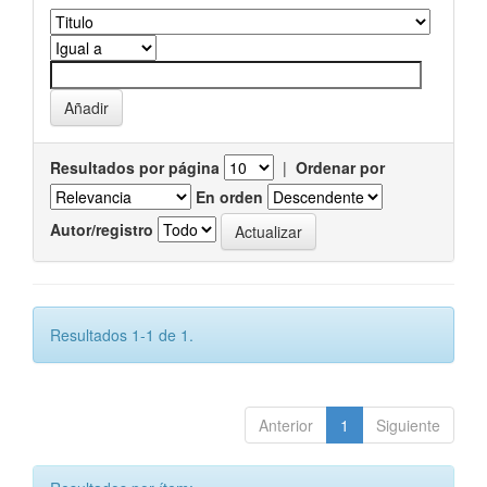
Resultados por página
|
Ordenar por
En orden
Autor/registro
Resultados 1-1 de 1.
Anterior
1
Siguiente