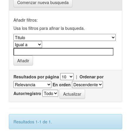
Comenzar nueva busqueda
Añadir filtros:
Usa los filtros para afinar la busqueda.
Resultados por página
|
Ordenar por
En orden
Autor/registro
Resultados 1-1 de 1.