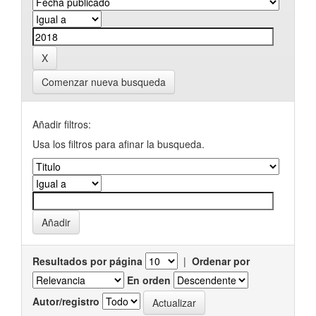
Comenzar nueva busqueda
Añadir filtros:
Usa los filtros para afinar la busqueda.
Resultados por página
|
Ordenar por
En orden
Autor/registro