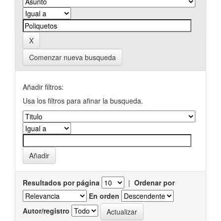
Comenzar nueva busqueda
Añadir filtros:
Usa los filtros para afinar la busqueda.
Resultados por página
|
Ordenar por
En orden
Autor/registro