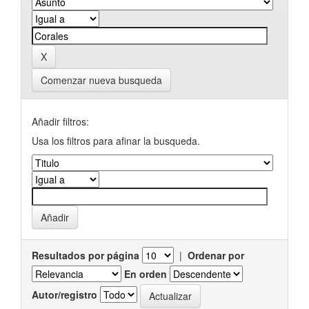
Comenzar nueva busqueda
Añadir filtros:
Usa los filtros para afinar la busqueda.
Resultados por página
|
Ordenar por
En orden
Autor/registro