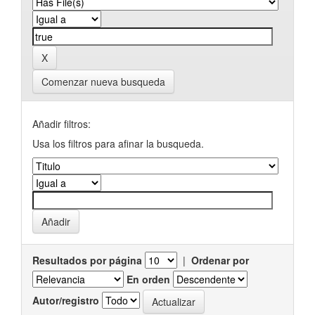
Comenzar nueva busqueda
Añadir filtros:
Usa los filtros para afinar la busqueda.
Resultados por página
|
Ordenar por
En orden
Autor/registro