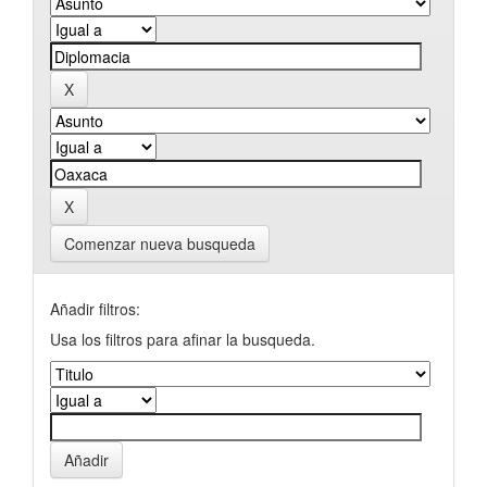
Comenzar nueva busqueda
Añadir filtros:
Usa los filtros para afinar la busqueda.