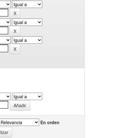
En orden