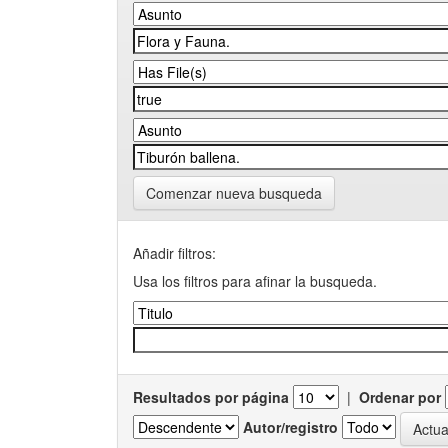
Comenzar nueva busqueda
Añadir filtros:
Usa los filtros para afinar la busqueda.
Resultados por página
|
Ordenar por
Autor/registro