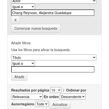
Comenzar nueva busqueda
Añadir filtros:
Usa los filtros para afinar la busqueda.
Resultados por página
|
Ordenar por
En orden
Autor/registro