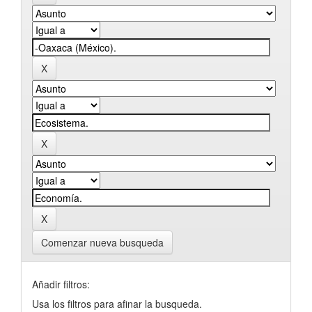
Comenzar nueva busqueda
Añadir filtros:
Usa los filtros para afinar la busqueda.