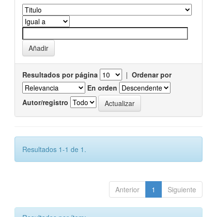
Resultados por página
|
Ordenar por
En orden
Autor/registro
Resultados 1-1 de 1.
Anterior
1
Siguiente