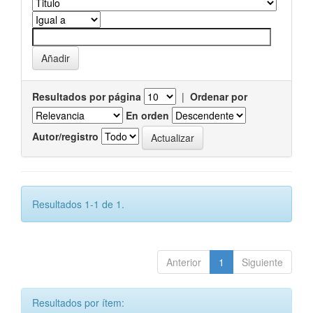
Resultados por página
|
Ordenar por
En orden
Autor/registro
Resultados 1-1 de 1.
Anterior
1
Siguiente
Resultados por ítem: