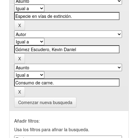
Comenzar nueva busqueda
Añadir filtros:
Usa los filtros para afinar la busqueda.