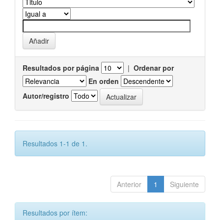
Resultados por página
|
Ordenar por
En orden
Autor/registro
Resultados 1-1 de 1.
Anterior
1
Siguiente
Resultados por ítem: