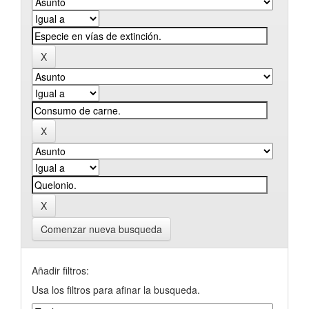
Comenzar nueva busqueda
Añadir filtros:
Usa los filtros para afinar la busqueda.