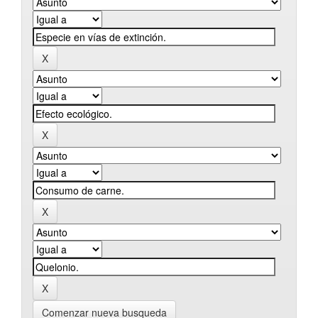
Comenzar nueva busqueda