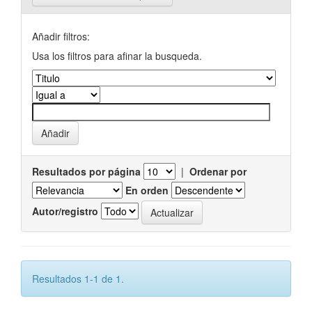
Añadir filtros:
Usa los filtros para afinar la busqueda.
Resultados por página
|
Ordenar por
En orden
Autor/registro
Resultados 1-1 de 1.