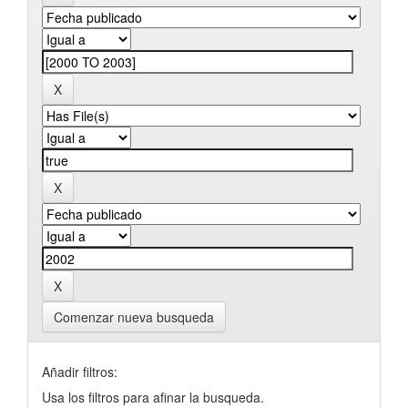
Comenzar nueva busqueda
Añadir filtros:
Usa los filtros para afinar la busqueda.