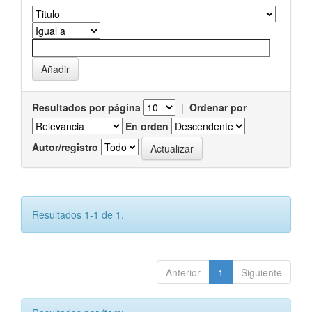
Resultados por página
|
Ordenar por
En orden
Autor/registro
Resultados 1-1 de 1.
Anterior
1
Siguiente