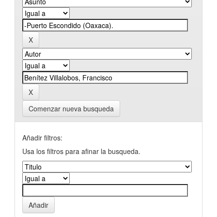
Comenzar nueva busqueda
Añadir filtros:
Usa los filtros para afinar la busqueda.