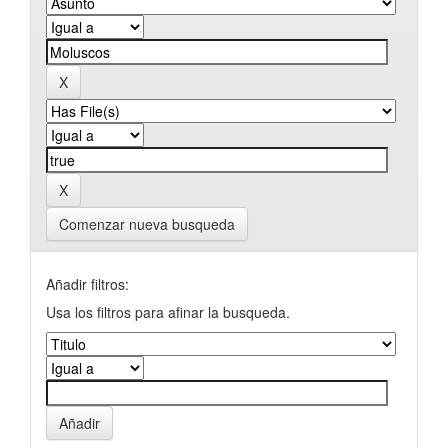
Comenzar nueva busqueda
Añadir filtros:
Usa los filtros para afinar la busqueda.