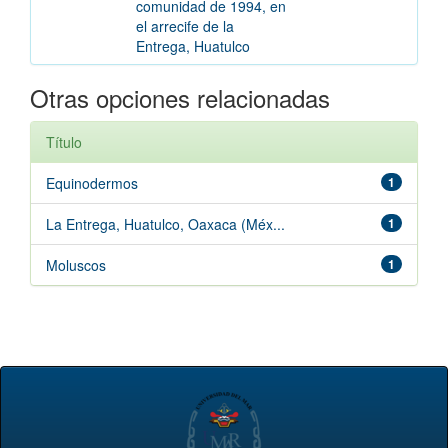
comunidad de 1994, en
el arrecife de la
Entrega, Huatulco
Otras opciones relacionadas
Título
Equinodermos
1
La Entrega, Huatulco, Oaxaca (Méx...
1
Moluscos
1