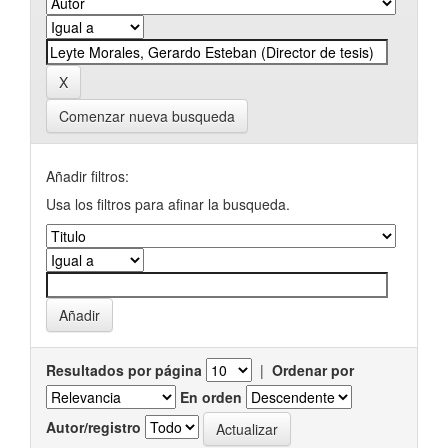
Comenzar nueva busqueda
Añadir filtros:
Usa los filtros para afinar la busqueda.
Resultados por página
|
Ordenar por
En orden
Autor/registro