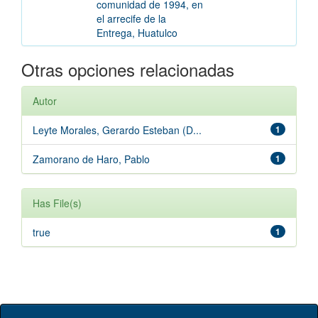
comunidad de 1994, en
el arrecife de la
Entrega, Huatulco
Otras opciones relacionadas
Autor
Leyte Morales, Gerardo Esteban (D...
1
Zamorano de Haro, Pablo
1
Has File(s)
true
1