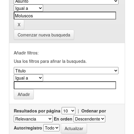
Comenzar nueva busqueda
Añadir filtros:
Usa los filtros para afinar la busqueda.
Resultados por página
|
Ordenar por
En orden
Autor/registro