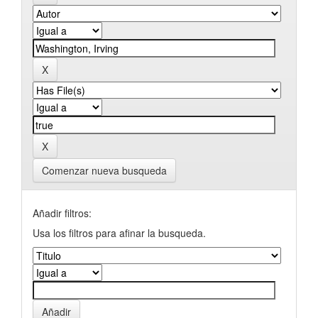
Comenzar nueva busqueda
Añadir filtros:
Usa los filtros para afinar la busqueda.