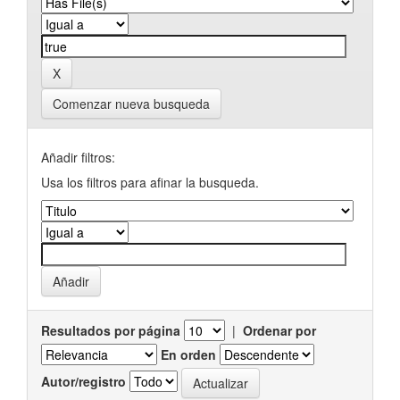
Comenzar nueva busqueda
Añadir filtros:
Usa los filtros para afinar la busqueda.
Resultados por página
|
Ordenar por
En orden
Autor/registro