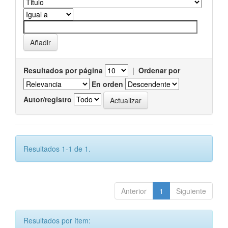
Resultados por página
|
Ordenar por
En orden
Autor/registro
Resultados 1-1 de 1.
Anterior
1
Siguiente
Resultados por ítem: