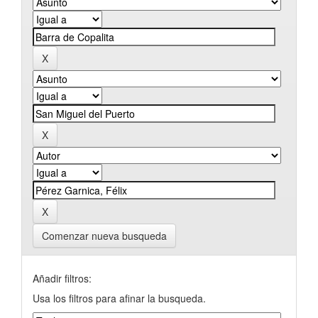
Comenzar nueva busqueda
Añadir filtros:
Usa los filtros para afinar la busqueda.