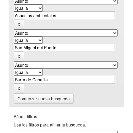
Comenzar nueva busqueda
Añadir filtros:
Usa los filtros para afinar la busqueda.