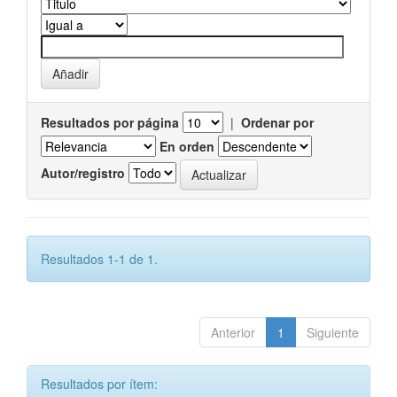
Resultados por página
|
Ordenar por
En orden
Autor/registro
Resultados 1-1 de 1.
Anterior
1
Siguiente
Resultados por ítem: