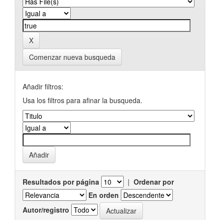
Comenzar nueva busqueda
Añadir filtros:
Usa los filtros para afinar la busqueda.
Resultados por página
|
Ordenar por
En orden
Autor/registro