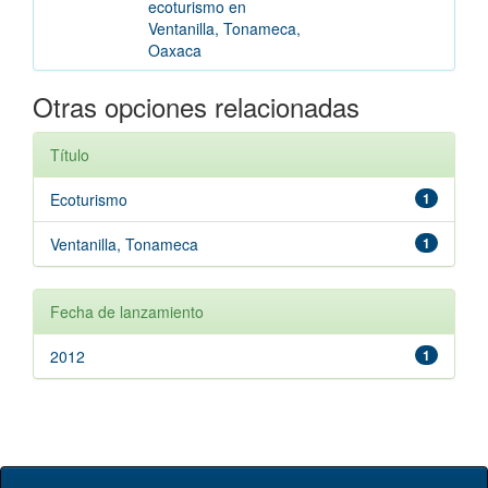
ecoturismo en
Ventanilla, Tonameca,
Oaxaca
Otras opciones relacionadas
Título
Ecoturismo
1
Ventanilla, Tonameca
1
Fecha de lanzamiento
2012
1