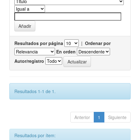
Resultados por página
|
Ordenar por
En orden
Autor/registro
Resultados 1-1 de 1.
Anterior
1
Siguiente
Resultados por ítem: