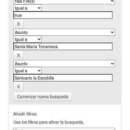
Comenzar nueva busqueda
Añadir filtros:
Usa los filtros para afinar la busqueda.