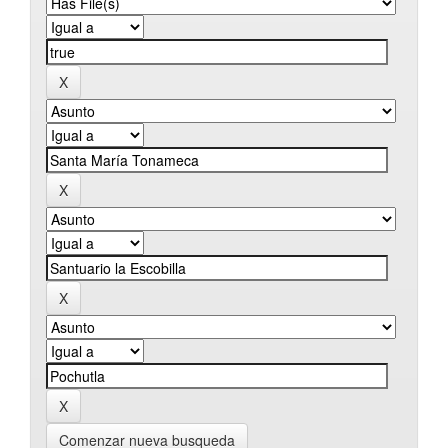
Comenzar nueva busqueda