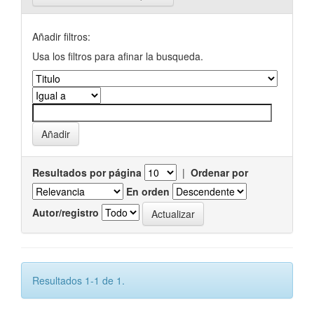
Añadir filtros:
Usa los filtros para afinar la busqueda.
Resultados por página
|
Ordenar por
En orden
Autor/registro
Resultados 1-1 de 1.