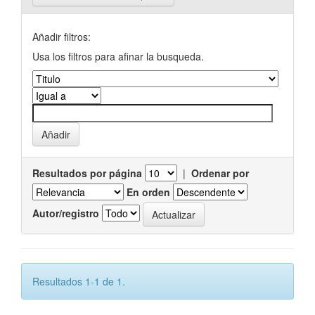
Añadir filtros:
Usa los filtros para afinar la busqueda.
Resultados por página
|
Ordenar por
En orden
Autor/registro
Resultados 1-1 de 1.