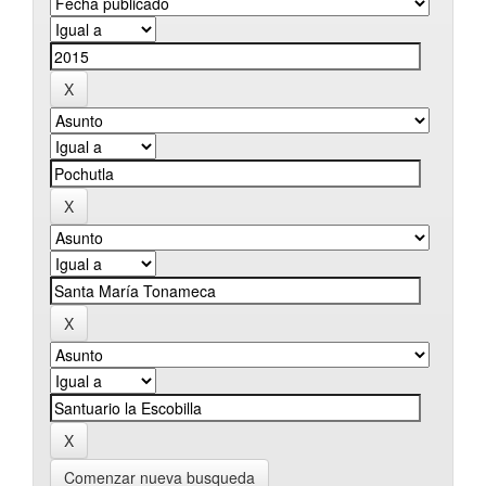
Comenzar nueva busqueda