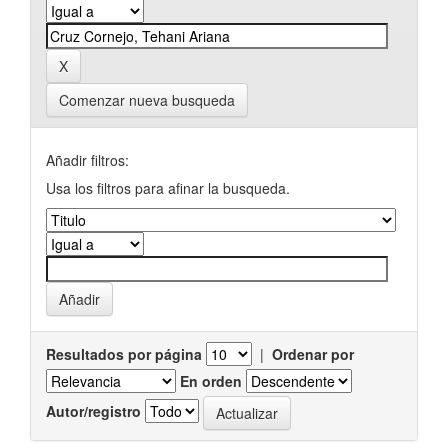
Comenzar nueva busqueda
Añadir filtros:
Usa los filtros para afinar la busqueda.
Resultados por página
|
Ordenar por
En orden
Autor/registro