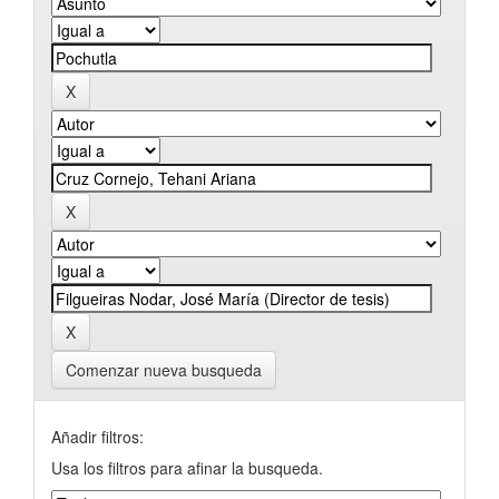
Comenzar nueva busqueda
Añadir filtros:
Usa los filtros para afinar la busqueda.