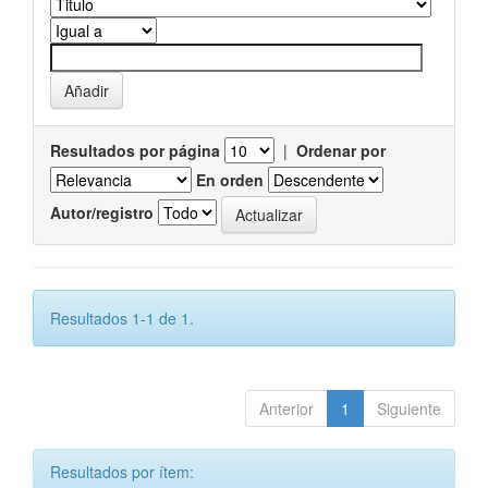
Resultados por página
|
Ordenar por
En orden
Autor/registro
Resultados 1-1 de 1.
Anterior
1
Siguiente
Resultados por ítem: