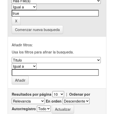
Comenzar nueva busqueda
Añadir filtros:
Usa los filtros para afinar la busqueda.
Resultados por página
|
Ordenar por
En orden
Autor/registro