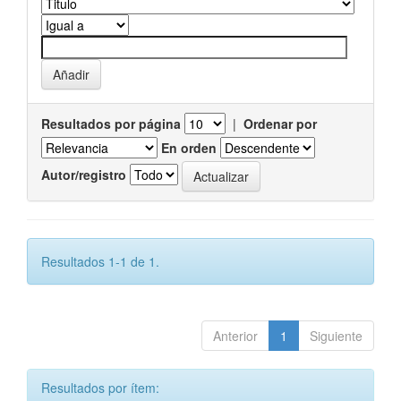
Resultados por página
|
Ordenar por
En orden
Autor/registro
Resultados 1-1 de 1.
Anterior
1
Siguiente
Resultados por ítem: