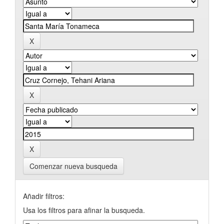
Comenzar nueva busqueda
Añadir filtros:
Usa los filtros para afinar la busqueda.