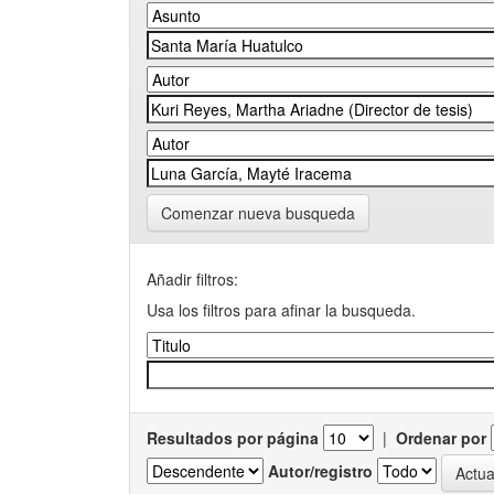
Comenzar nueva busqueda
Añadir filtros:
Usa los filtros para afinar la busqueda.
Resultados por página
|
Ordenar por
Autor/registro