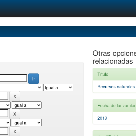
Otras opcion
relacionadas
Título
Recursos naturales
Fecha de lanzamien
2019