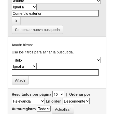
Comenzar nueva busqueda
Añadir filtros:
Usa los filtros para afinar la busqueda.
Resultados por página
|
Ordenar por
En orden
Autor/registro