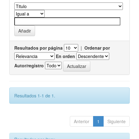
Resultados por página
|
Ordenar por
En orden
Autor/registro
Resultados 1-1 de 1.
Anterior
1
Siguiente