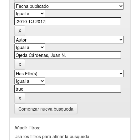
Comenzar nueva busqueda
Añadir filtros:
Usa los filtros para afinar la busqueda.