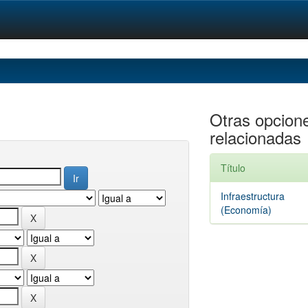
Otras opcion
relacionadas
Título
Infraestructura
(Economía)