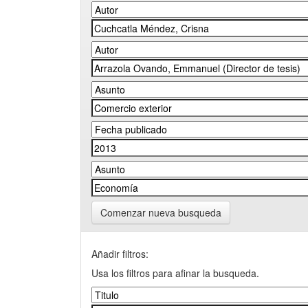
Comenzar nueva busqueda
Añadir filtros:
Usa los filtros para afinar la busqueda.