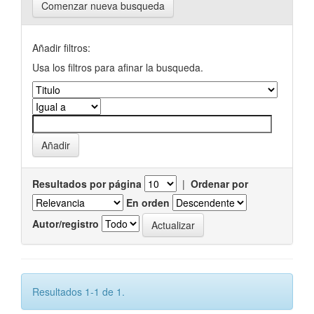
Comenzar nueva busqueda
Añadir filtros:
Usa los filtros para afinar la busqueda.
Resultados por página
|
Ordenar por
En orden
Autor/registro
Resultados 1-1 de 1.