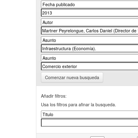
Comenzar nueva busqueda
Añadir filtros:
Usa los filtros para afinar la busqueda.