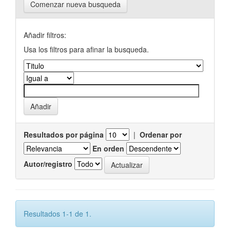
Comenzar nueva busqueda
Añadir filtros:
Usa los filtros para afinar la busqueda.
Resultados por página
|
Ordenar por
En orden
Autor/registro
Resultados 1-1 de 1.