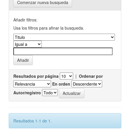
Comenzar nueva busqueda
Añadir filtros:
Usa los filtros para afinar la busqueda.
Resultados por página
|
Ordenar por
En orden
Autor/registro
Resultados 1-1 de 1.