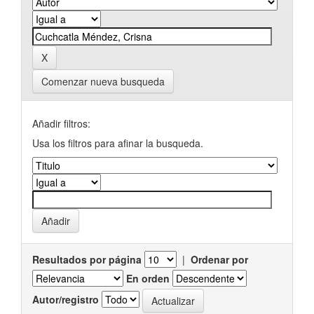
Comenzar nueva busqueda
Añadir filtros:
Usa los filtros para afinar la busqueda.
Resultados por página
|
Ordenar por
En orden
Autor/registro