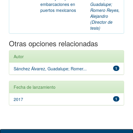
embarcaciones en
Guadalupe;
puertos mexicanos
Romero Reyes,
Alejandro
(Director de
tesis)
Otras opciones relacionadas
Autor
Sánchez Álvarez, Guadalupe; Romer...
1
Fecha de lanzamiento
2017
1