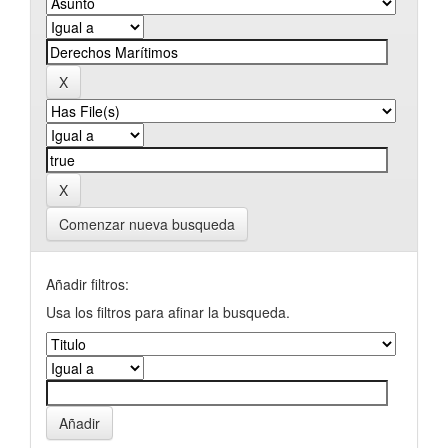
Comenzar nueva busqueda
Añadir filtros:
Usa los filtros para afinar la busqueda.